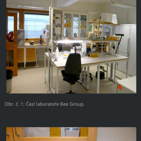
Obr. č. 1: Část laboratoře Bee Group.