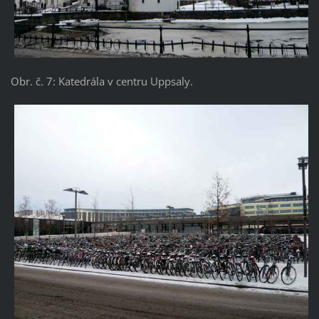
Obr. č. 7: Katedrála v centru Uppsaly.