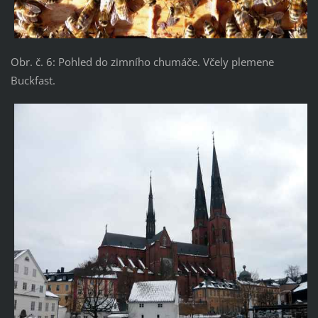
Obr. č. 6: Pohled do zimního chumáče. Včely plemene
Buckfast.