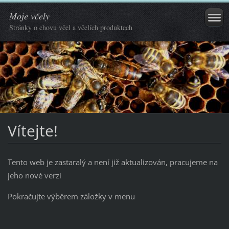
Moje včely
Stránky o chovu včel a včelích produktech
Vítejte!
Tento web je zastaralý a není již aktualizován, pracujeme na
jeho nové verzi
Pokračujte výběrem záložky v menu